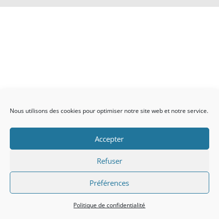
Nous utilisons des cookies pour optimiser notre site web et notre service.
Accepter
Refuser
Préférences
Politique de confidentialité