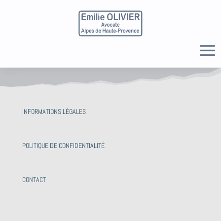
INFORMATIONS LÉGALES
POLITIQUE DE CONFIDENTIALITÉ
CONTACT