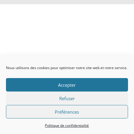
Nous utilisons des cookies pour optimiser notre site web et notre service.
Accepter
Refuser
Préférences
Politique de confidentialité