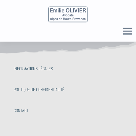
INFORMATIONS LÉGALES
POLITIQUE DE CONFIDENTIALITÉ
CONTACT