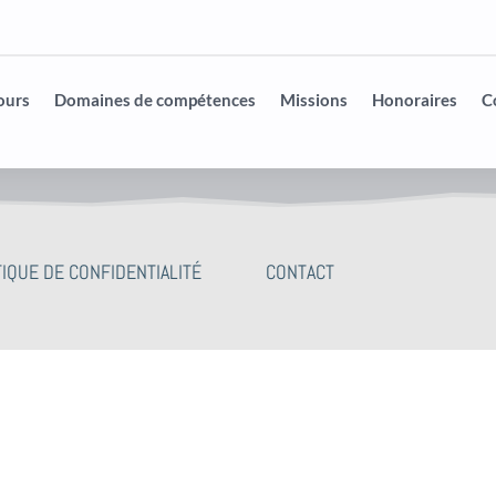
ours
Domaines de compétences
Missions
Honoraires
C
TIQUE DE CONFIDENTIALITÉ
CONTACT