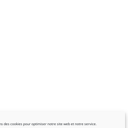
ns des cookies pour optimiser notre site web et notre service.