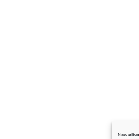
Nous utiliso