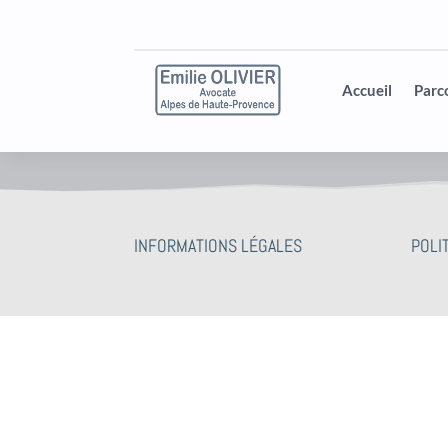
Accueil
Parc
INFORMATIONS LÉGALES
POLI