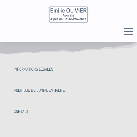
INFORMATIONS LÉGALES
POLITIQUE DE CONFIDENTIALITÉ
CONTACT