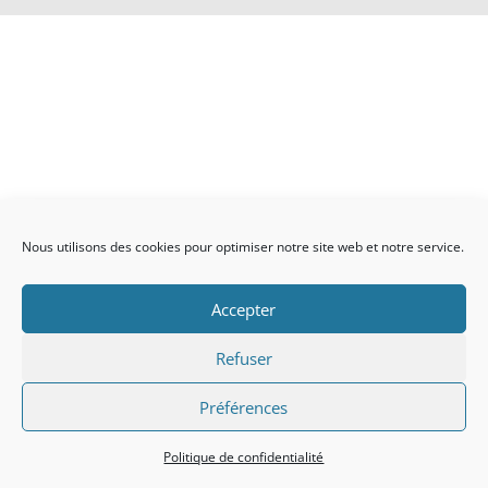
Nous utilisons des cookies pour optimiser notre site web et notre service.
Accepter
Refuser
Préférences
Politique de confidentialité